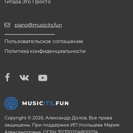
Гитара Это Просто
piano@musicits.fun
Пользовательское соглашение
Политика конфиденциальности
Copyright © 2026. Александр Долов. Все права
защищены. При поддержке ИП Усольцева Мария
Александровна. ОГРН 312370204800074