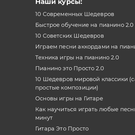
Наши курсы:
10 Современных Шедевров
Быстрое обучение на пианино 2.0
10 Советских Шедевров
Играем песни аккордами на пиан
Техника игры на пианино 2.0
Пианино это Просто 2.0
10 Шедевров мировой классики (
простые композиции)
Основы игры на Гитаре
Как научиться играть любые песни
минут
Гитара Это Просто