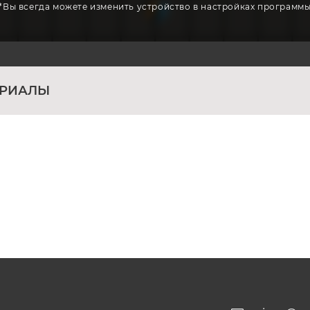
*Вы всегда можете изменить устройство в настройках программ
ЕРИАЛЫ