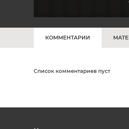
КОММЕНТАРИИ
МАТ
Список комментариев пуст