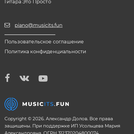
Гитара Это Просто
piano@musicits.fun
Пользовательское соглашение
Политика конфиденциальности
Copyright © 2026. Александр Долов. Все права
защищены. При поддержке ИП Усольцева Мария
Александровна. ОГРН 312370204800074