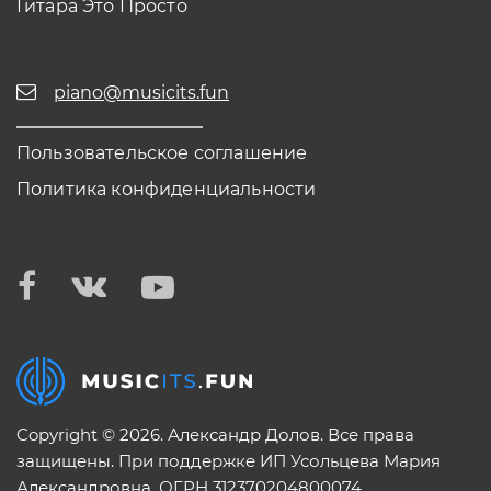
Гитара Это Просто
piano@musicits.fun
Пользовательское соглашение
Политика конфиденциальности
Copyright © 2026. Александр Долов. Все права
защищены. При поддержке ИП Усольцева Мария
Александровна. ОГРН 312370204800074