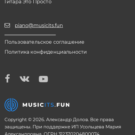
Гитара Это Просто
piano@musicits.fun
Пользовательское соглашение
Политика конфиденциальности
Copyright © 2026. Александр Долов. Все права
защищены. При поддержке ИП Усольцева Мария
Александровна. ОГРН 312370204800074