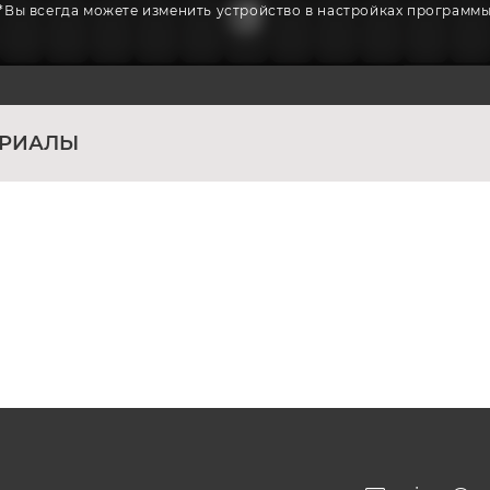
*Вы всегда можете изменить устройство в настройках программ
ЕРИАЛЫ