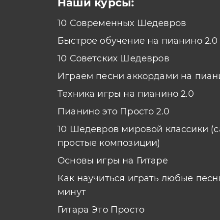
Наши курсы:
10 Современных Шедевров
Быстрое обучение на пианино 2.0
10 Советских Шедевров
Играем песни аккордами на пиан
Техника игры на пианино 2.0
Пианино это Просто 2.0
10 Шедевров мировой классики (
простые композиции)
Основы игры на Гитаре
Как научиться играть любые песни
минут
Гитара Это Просто