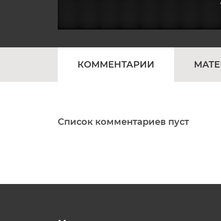
КОММЕНТАРИИ
МАТ
Список комментариев пуст