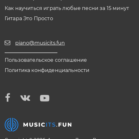
Как научиться играть любые песни за 15 минут
Гитара Это Просто
piano@musicits.fun
Пользовательское соглашение
Политика конфиденциальности