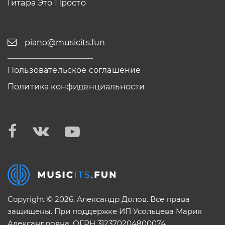
Гитара Это Просто
piano@musicits.fun
Пользовательское соглашение
Политика конфиденциальности
Copyright © 2026. Александр Долов. Все права
защищены. При поддержке ИП Усольцева Мария
Александровна. ОГРН 312370204800074