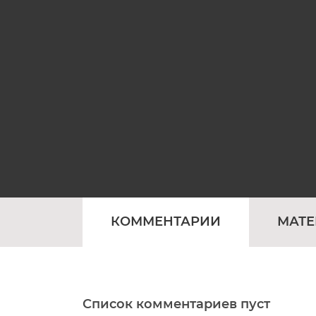
КОММЕНТАРИИ
МАТ
Список комментариев пуст