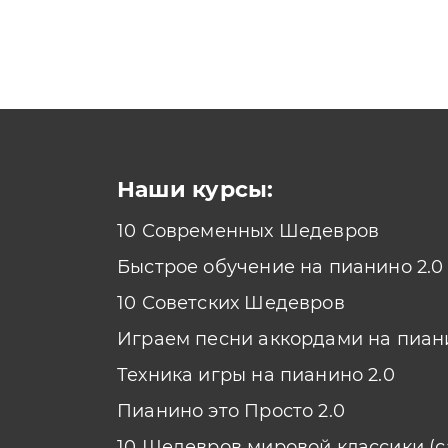
Наши курсы:
10 Современных Шедевров
Быстрое обучение на пианино 2.0
10 Советских Шедевров
Играем песни аккордами на пиан
Техника игры на пианино 2.0
Пианино это Просто 2.0
10 Шедевров мировой классики (