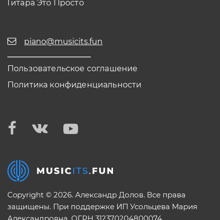
Гитара Это Просто
piano@musicits.fun
Пользовательское соглашение
Политика конфиденциальности
Copyright © 2026. Александр Долов. Все права
защищены. При поддержке ИП Усольцева Мария
Александровна. ОГРН 312370204800074