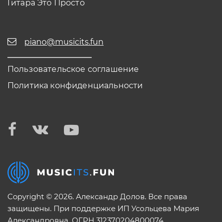
Гитара Это Просто
piano@musicits.fun
Пользовательское соглашение
Политика конфиденциальности
Copyright © 2026. Александр Долов. Все права
защищены. При поддержке ИП Усольцева Мария
Александровна. ОГРН 312370204800074