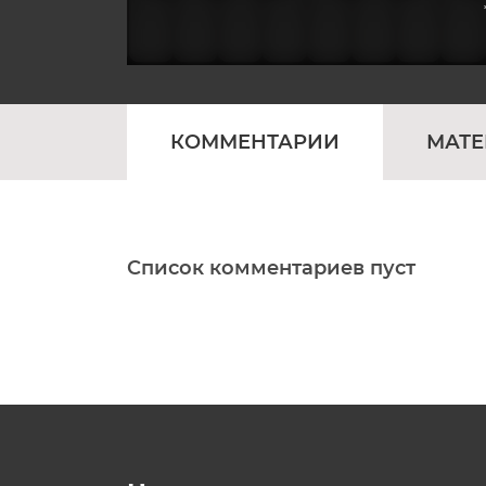
КОММЕНТАРИИ
МАТ
Список комментариев пуст