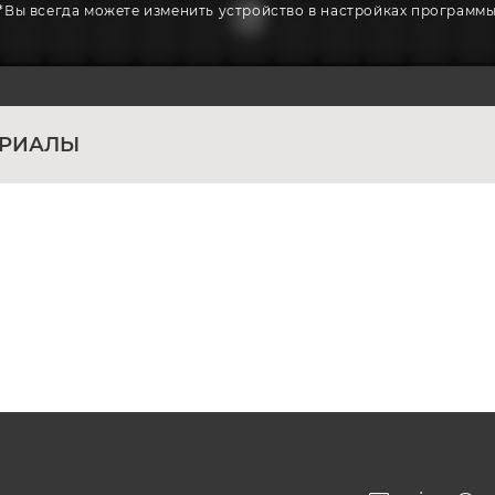
*Вы всегда можете изменить устройство в настройках программ
ЕРИАЛЫ