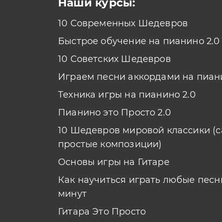
Наши курсы:
10 Современных Шедевров
Быстрое обучение на пианино 2.0
10 Советских Шедевров
Играем песни аккордами на пиан
Техника игры на пианино 2.0
Пианино это Просто 2.0
10 Шедевров мировой классики (
простые композиции)
Основы игры на Гитаре
Как научиться играть любые песни
минут
Гитара Это Просто