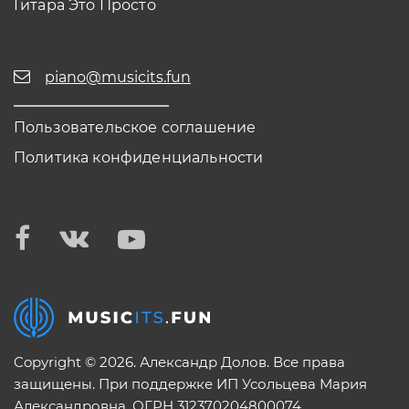
Гитара Это Просто
piano@musicits.fun
Пользовательское соглашение
Политика конфиденциальности
Copyright © 2026. Александр Долов. Все права
защищены. При поддержке ИП Усольцева Мария
Александровна. ОГРН 312370204800074