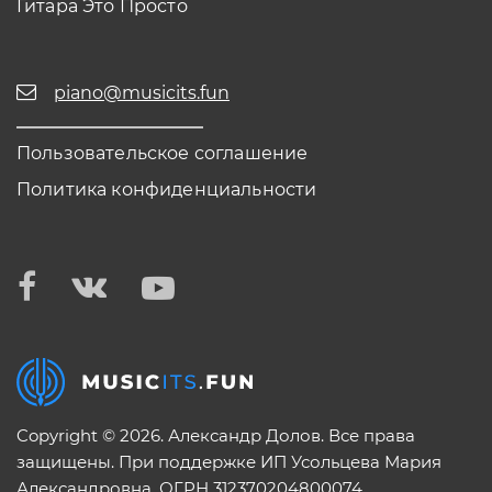
Гитара Это Просто
piano@musicits.fun
Пользовательское соглашение
Политика конфиденциальности
Copyright © 2026. Александр Долов. Все права
защищены. При поддержке ИП Усольцева Мария
Александровна. ОГРН 312370204800074