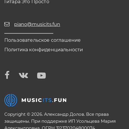
Гитара Это Просто
piano@musicits.fun
Пользовательское соглашение
Политика конфиденциальности
Copyright © 2026. Александр Долов. Все права
защищены. При поддержке ИП Усольцева Мария
Александровна. ОГРН 312370204800074