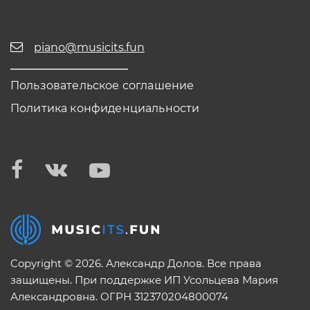
piano@musicits.fun
Пользовательское соглашение
Политика конфиденциальности
Copyright © 2026. Александр Долов. Все права
защищены. При поддержке ИП Усольцева Мария
Александровна. ОГРН 312370204800074