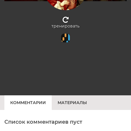
тренировать
КОММЕНТАРИИ
МАТЕРИАЛЫ
Список комментариев пуст