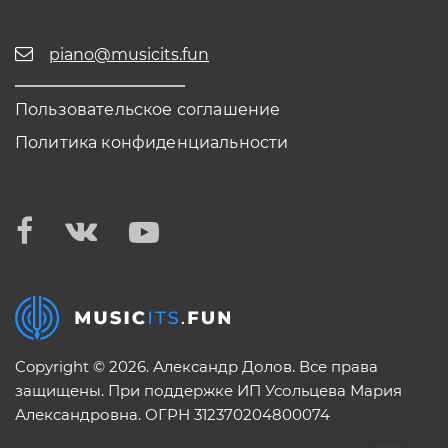
piano@musicits.fun
Пользовательское соглашение
Политика конфиденциальности
Copyright © 2026. Александр Долов. Все права
защищены. При поддержке ИП Усольцева Мария
Александровна. ОГРН 312370204800074