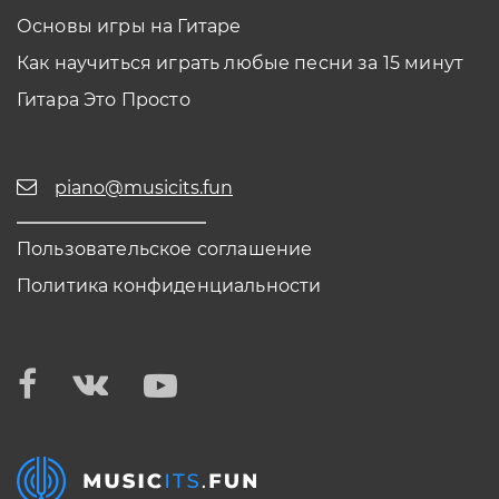
Основы игры на Гитаре
Как научиться играть любые песни за 15 минут
Гитара Это Просто
piano@musicits.fun
Пользовательское соглашение
Политика конфиденциальности