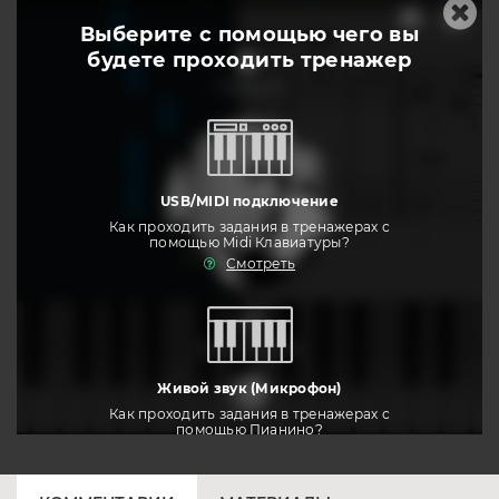
Выберите с помощью чего вы
будете
проходить тренажер
слушать
USB/MIDI подключение
Как проходить задания в тренажерах с
помощью Midi Клавиатуры?
Смотреть
тренировать
Живой звук (Микрофон)
Как проходить задания в тренажерах с
помощью Пианино?
Смотреть