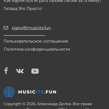
Как научиться играть любые песни за 15 минут
Гитара Это Просто
piano@musicits.fun
Пользовательское соглашение
Политика конфиденциальности
Copyright © 2026. Александр Долов. Все права