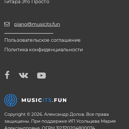
Гитара Это Просто
piano@musicits.fun
Пользовательское соглашение
Политика конфиденциальности
Copyright © 2026. Александр Долов. Все права
защищены. При поддержке ИП Усольцева Мария
Александровна. ОГРН 312370204800074