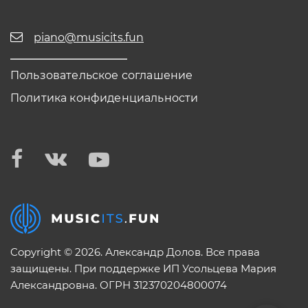
piano@musicits.fun
Пользовательское соглашение
Политика конфиденциальности
Copyright © 2026. Александр Долов. Все права
защищены. При поддержке ИП Усольцева Мария
Александровна. ОГРН 312370204800074