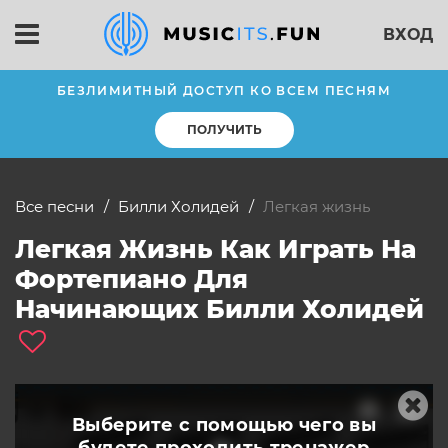
ВХОД
БЕЗЛИМИТНЫЙ ДОСТУП КО ВСЕМ ПЕСНЯМ
ПОЛУЧИТЬ
Все песни
Билли Холидей
легкая жизнь
Легкая Жизнь Как Играть На
Фортепиано Для
Начинающих Билли Холидей
Выберите с помощью чего вы