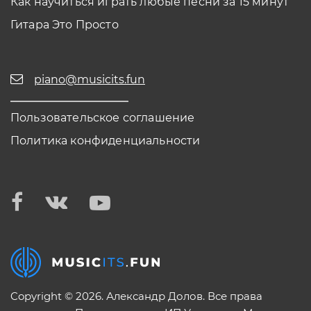
Как научиться играть любые песни за 15 минут
Гитара Это Просто
piano@musicits.fun
Пользовательское соглашение
Политика конфиденциальности
Copyright © 2026. Александр Долов. Все права