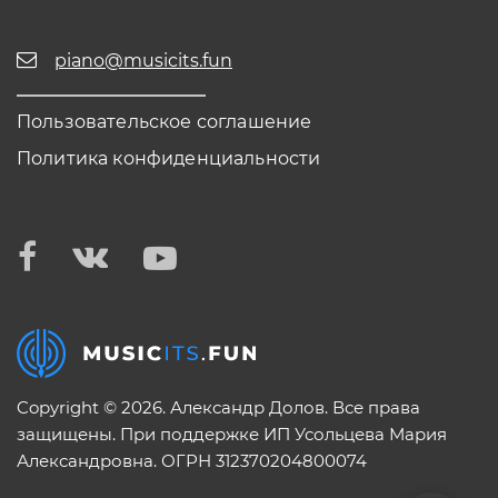
piano@musicits.fun
Пользовательское соглашение
Политика конфиденциальности
Copyright © 2026. Александр Долов. Все права
защищены. При поддержке ИП Усольцева Мария
Александровна. ОГРН 312370204800074