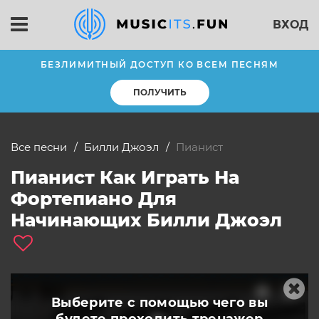
ВХОД
БЕЗЛИМИТНЫЙ ДОСТУП КО ВСЕМ ПЕСНЯМ
ПОЛУЧИТЬ
Все песни
Билли Джоэл
пианист
Пианист Как Играть На
Фортепиано Для
Начинающих Билли Джоэл
Выберите с помощью чего вы