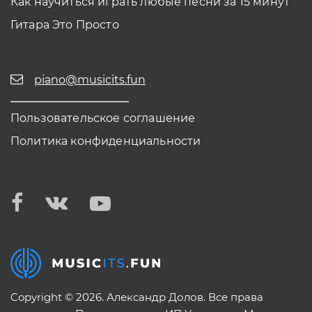
Как научиться играть любые песни за 15 минут
Гитара Это Просто
piano@musicits.fun
Пользовательское соглашение
Политика конфиденциальности
Copyright © 2026. Александр Долов. Все права