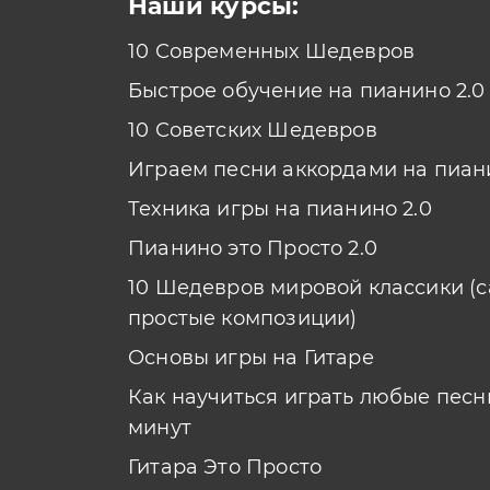
Наши курсы:
10 Современных Шедевров
Быстрое обучение на пианино 2.0
10 Советских Шедевров
Играем песни аккордами на пиан
Техника игры на пианино 2.0
Пианино это Просто 2.0
10 Шедевров мировой классики (
простые композиции)
Основы игры на Гитаре
Как научиться играть любые песни
минут
Гитара Это Просто