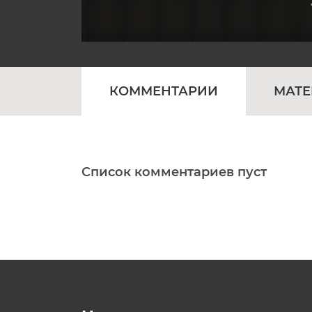
КОММЕНТАРИИ
МАТ
Список комментариев пуст