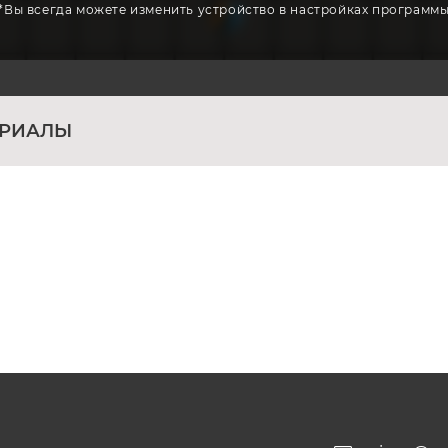
*Вы всегда можете изменить устройство в настройках программ
ЕРИАЛЫ