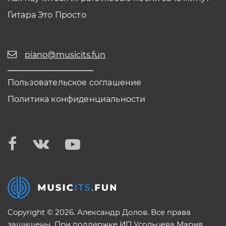
Гитара Это Просто
piano@musicits.fun
Пользовательское соглашение
Политика конфиденциальности
Copyright © 2026. Александр Долов. Все права
защищены. При поддержке ИП Усольцева Мария