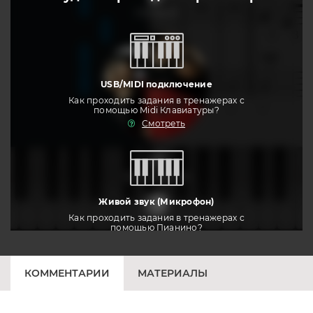
слушать
USB/MIDI подключение
Как проходить задания в тренажерах с
помощью Midi Клавиатуры?
Смотреть
тренировать
Живой звук (Микрофон)
Как проходить задания в тренажерах с
помощью Пианино?
Смотреть
КОММЕНТАРИИ
МАТЕРИАЛЫ