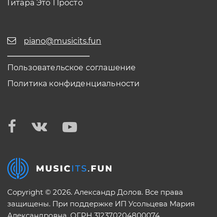
Гитара Это Просто
piano@musicits.fun
Пользовательское соглашение
Политика конфиденциальности
Copyright © 2026. Александр Долов. Все права
защищены. При поддержке ИП Усольцева Мария
Александровна. ОГРН 312370204800074