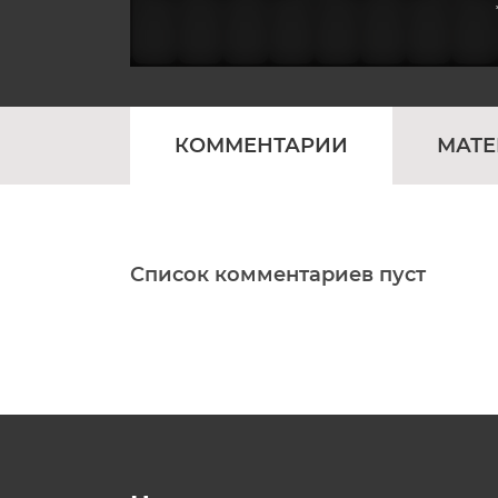
КОММЕНТАРИИ
МАТ
Список комментариев пуст