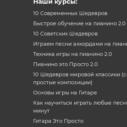
Наши курсы:
10 Современных Шедевров
Быстрое обучение на пианино 2.0
10 Советских Шедевров
Играем песни аккордами на пиан
Техника игры на пианино 2.0
Пианино это Просто 2.0
10 Шедевров мировой классики (
простые композиции)
Основы игры на Гитаре
Как научиться играть любые песни
минут
Гитара Это Просто