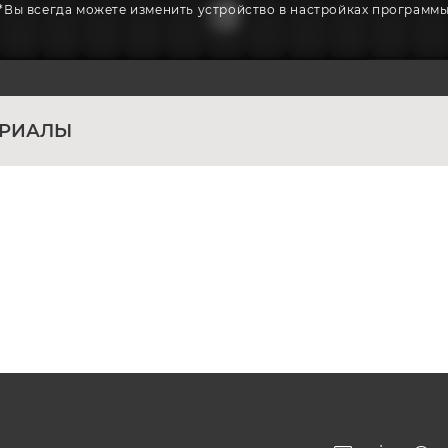
*Вы всегда можете изменить устройство в настройках программ
ЕРИАЛЫ