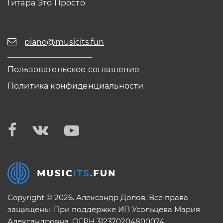
Гитара Это Просто
piano@musicits.fun
Пользовательское соглашение
Политика конфиденциальности
Copyright © 2026. Александр Долов. Все права
защищены. При поддержке ИП Усольцева Мария
Александровна. ОГРН 312370204800074