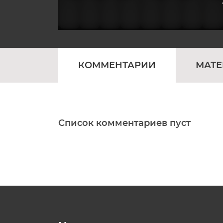
КОММЕНТАРИИ
МАТ
Список комментариев пуст