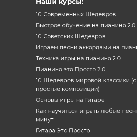
Наши курсы:
10 Современных Шедевров
Быстрое обучение на пианино 2.0
10 Советских Шедевров
Играем песни аккордами на пиан
Техника игры на пианино 2.0
Пианино это Просто 2.0
10 Шедевров мировой классики (
простые композиции)
Основы игры на Гитаре
Как научиться играть любые песни
минут
Гитара Это Просто