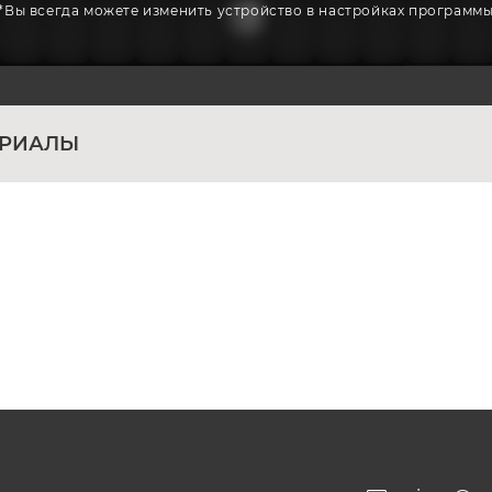
*Вы всегда можете изменить устройство в настройках программ
ЕРИАЛЫ