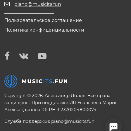
piano@musicits.fun
Пользовательское соглашение
Политика конфиденциальности
Copyright © 2026. Александр Долов. Все права
защищены. При поддержке ИП Усольцева Мария
Александровна. ОГРН 312370204800074
Служба поддержки:
piano@musicits.fun