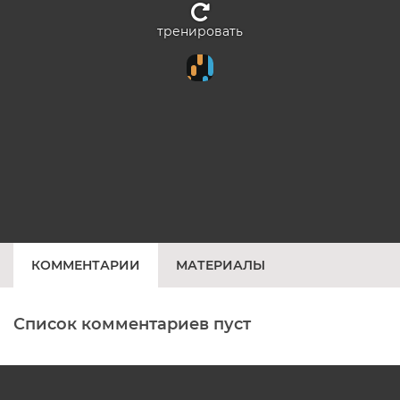
тренировать
КОММЕНТАРИИ
МАТЕРИАЛЫ
Список комментариев пуст