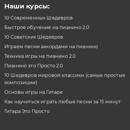
Наши курсы:
10 Современных Шедевров
Быстрое обучение на пианино 2.0
10 Советских Шедевров
Играем песни аккордами на пианино
Техника игры на пианино 2.0
Пианино это Просто 2.0
10 Шедевров мировой классики (самые простые
композиции)
Основы игры на Гитаре
Как научиться играть любые песни за 15 минут
Гитара Это Просто