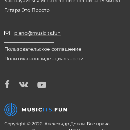
Как научиться играть любые песни за 15 минут
Гитара Это Просто
piano@musicits.fun
Пользовательское соглашение
Политика конфиденциальности
Copyright © 2026. Александр Долов. Все права