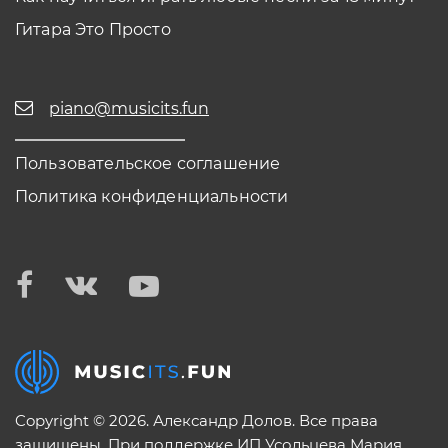
Гитара Это Просто
piano@musicits.fun
Пользовательское соглашение
Политика конфиденциальности
Copyright © 2026. Александр Долов. Все права
защищены. При поддержке ИП Усольцева Мария