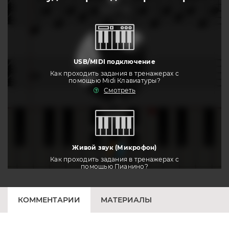
слушать
USB/MIDI подключение
Как проходить задания в тренажерах с
помощью Midi Клавиатуры?
Смотреть
тренировать
Живой звук (Микрофон)
Как проходить задания в тренажерах с
помощью Пианино?
Смотреть
КОММЕНТАРИИ
МАТЕРИАЛЫ