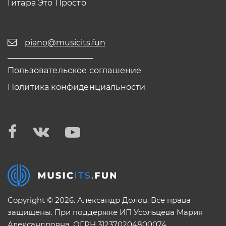
Гитара Это Просто
piano@musicits.fun
Пользовательское соглашение
Политика конфиденциальности
Copyright © 2026. Александр Долов. Все права
защищены. При поддержке ИП Усольцева Мария
Александровна. ОГРН 312370204800074