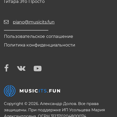
Гитара Это Просто
piano@musicits.fun
Пользовательское соглашение
Политика конфиденциальности
Copyright © 2026. Александр Долов. Все права
защищены. При поддержке ИП Усольцева Мария
Александровна. ОГРН 312370204800074