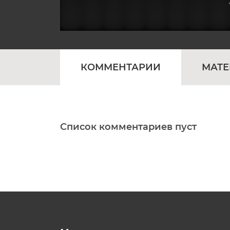
КОММЕНТАРИИ
МАТ
Список комментариев пуст