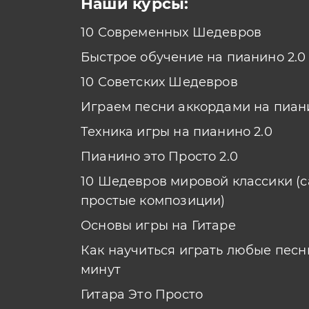
Наши курсы:
10 Современных Шедевров
Быстрое обучение на пианино 2.0
10 Советских Шедевров
Играем песни аккордами на пиан
Техника игры на пианино 2.0
Пианино это Просто 2.0
10 Шедевров мировой классики (
простые композиции)
Основы игры на Гитаре
Как научиться играть любые песни
минут
Гитара Это Просто