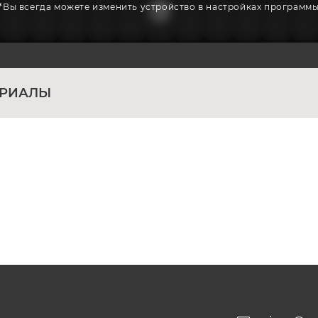
*Вы всегда можете изменить устройство в настройках программ
ЕРИАЛЫ