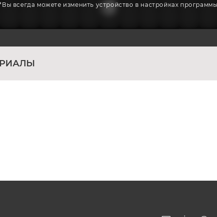
*Вы всегда можете изменить устройство в настройках программ
ЕРИАЛЫ