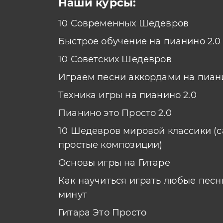
Наши курсы:
10 Современных Шедевров
Быстрое обучение на пианино 2.0
10 Советских Шедевров
Играем песни аккордами на пиан
Техника игры на пианино 2.0
Пианино это Просто 2.0
10 Шедевров мировой классики (
простые композиции)
Основы игры на Гитаре
Как научиться играть любые песни
минут
Гитара Это Просто