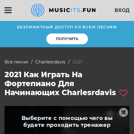
ВХОД
БЕЗЛИМИТНЫЙ ДОСТУП КО ВСЕМ ПЕСНЯМ
ПОЛУЧИТЬ
Все песни
charlesrdavis
2021
2021 Как Играть На
Фортепиано Для
Начинающих Charlesrdavis
Выберите с помощью чего вы
будете
проходить тренажер
слушать