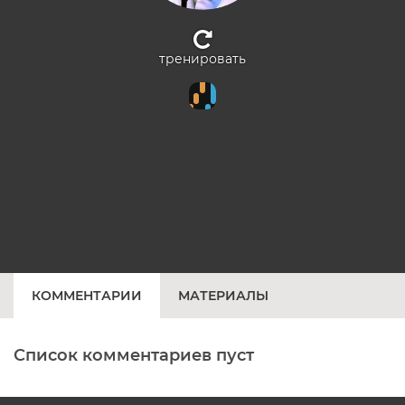
тренировать
КОММЕНТАРИИ
МАТЕРИАЛЫ
Список комментариев пуст