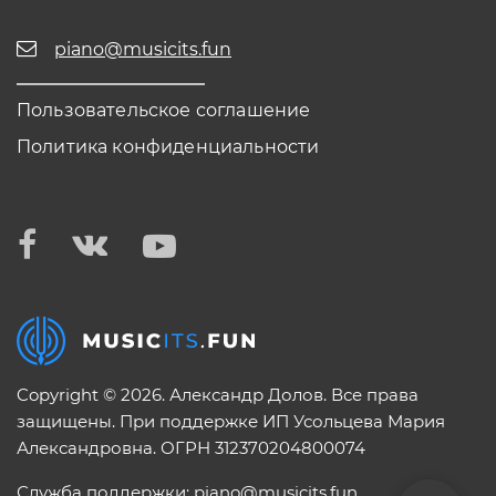
piano@musicits.fun
Пользовательское соглашение
Политика конфиденциальности
Copyright © 2026. Александр Долов. Все права
защищены. При поддержке ИП Усольцева Мария
Александровна. ОГРН 312370204800074
Служба поддержки:
piano@musicits.fun