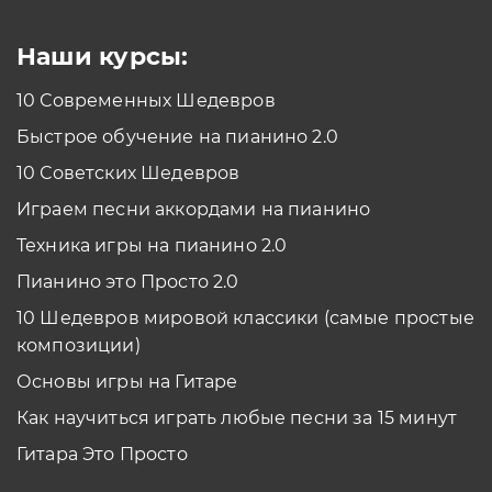
Наши курсы:
10 Современных Шедевров
Быстрое обучение на пианино 2.0
10 Советских Шедевров
Играем песни аккордами на пианино
Техника игры на пианино 2.0
Пианино это Просто 2.0
10 Шедевров мировой классики (самые простые
композиции)
Основы игры на Гитаре
Как научиться играть любые песни за 15 минут
Гитара Это Просто