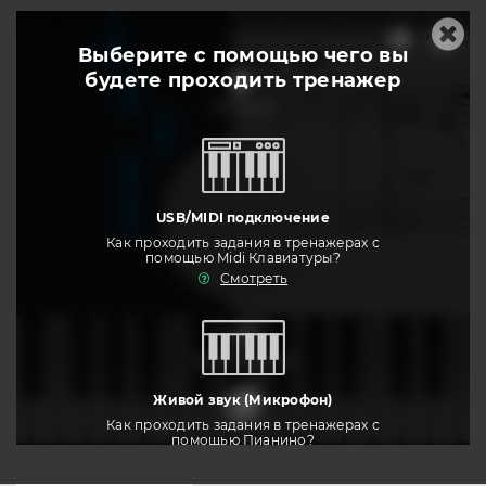
Выберите с помощью чего вы
будете
проходить тренажер
слушать
USB/MIDI подключение
Как проходить задания в тренажерах с
помощью Midi Клавиатуры?
Смотреть
тренировать
Живой звук (Микрофон)
Как проходить задания в тренажерах с
помощью Пианино?
Смотреть