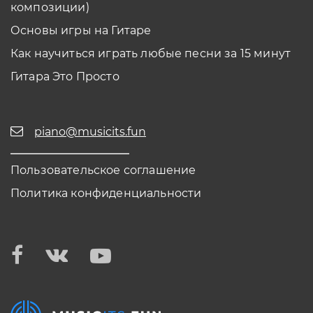
композиции)
Основы игры на Гитаре
Как научиться играть любые песни за 15 минут
Гитара Это Просто
piano@musicits.fun
Пользовательское соглашение
Политика конфиденциальности