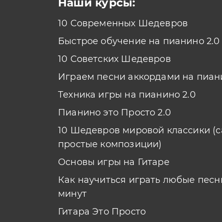
Наши курсы:
10 Современных Шедевров
Быстрое обучение на пианино 2.0
10 Советских Шедевров
Играем песни аккордами на пиан
Техника игры на пианино 2.0
Пианино это Просто 2.0
10 Шедевров мировой классики (
простые композиции)
Основы игры на Гитаре
Как научиться играть любые песни
минут
Гитара Это Просто