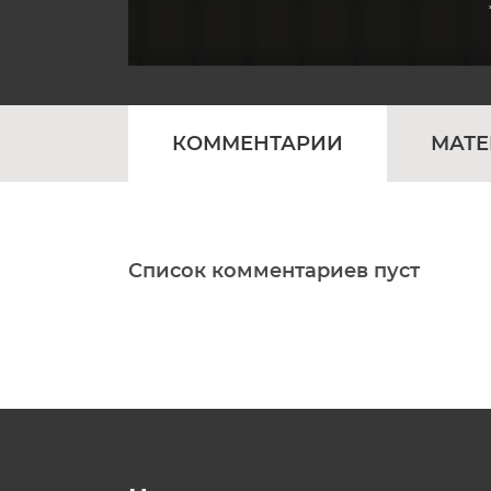
КОММЕНТАРИИ
МАТ
Список комментариев пуст