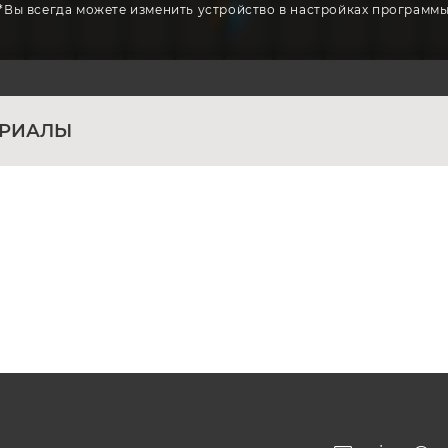
*Вы всегда можете изменить устройство в настройках программ
ЕРИАЛЫ