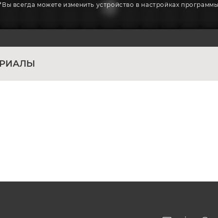
*Вы всегда можете изменить устройство в настройках программ
ЕРИАЛЫ