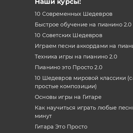
Наши курсы:
10 Современных Шедевров
Быстрое обучение на пианино 2.0
10 Советских Шедевров
Играем песни аккордами на пиан
Техника игры на пианино 2.0
Пианино это Просто 2.0
10 Шедевров мировой классики (
простые композиции)
Основы игры на Гитаре
Как научиться играть любые песни
минут
Гитара Это Просто