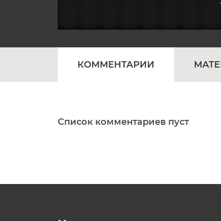
КОММЕНТАРИИ
МАТ
Список комментариев пуст