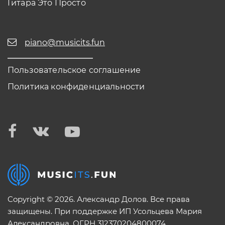
Гитара Это Просто
piano@musicits.fun
Пользовательское соглашение
Политика конфиденциальности
Copyright © 2026. Александр Долов. Все права
защищены. При поддержке ИП Усольцева Мария
Александровна. ОГРН 312370204800074