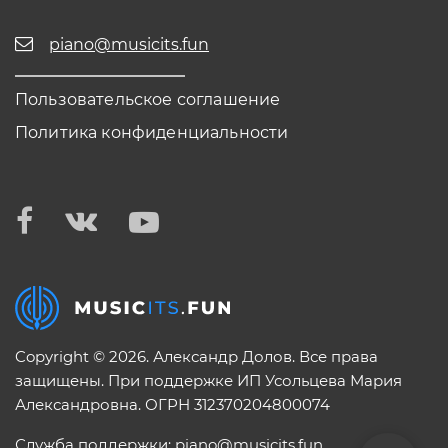
piano@musicits.fun
Пользовательское соглашение
Политика конфиденциальности
Copyright © 2026. Александр Долов. Все права
защищены. При поддержке ИП Усольцева Мария
Александровна. ОГРН 312370204800074
Служба поддержки:
piano@musicits.fun