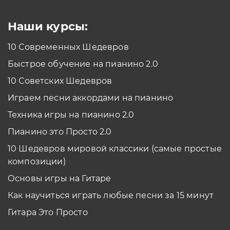
Наши курсы:
10 Современных Шедевров
Быстрое обучение на пианино 2.0
10 Советских Шедевров
Играем песни аккордами на пианино
Техника игры на пианино 2.0
Пианино это Просто 2.0
10 Шедевров мировой классики (самые простые
композиции)
Основы игры на Гитаре
Как научиться играть любые песни за 15 минут
Гитара Это Просто