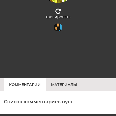
тренировать
КОММЕНТАРИИ
МАТЕРИАЛЫ
Список комментариев пуст