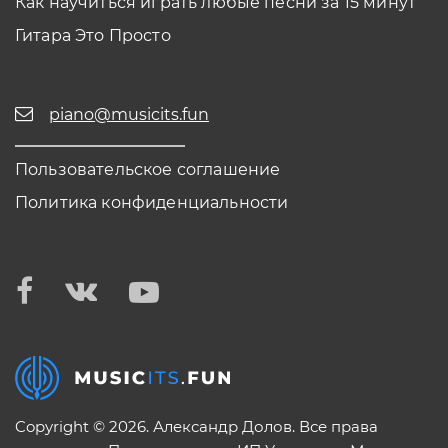
Как научиться играть любые песни за 15 минут
Гитара Это Просто
piano@musicits.fun
Пользовательское соглашение
Политика конфиденциальности
Copyright © 2026. Александр Долов. Все права