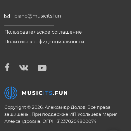
piano@musicits.fun
Пользовательское соглашение
Политика конфиденциальности
Copyright © 2026. Александр Долов. Все права
защищены. При поддержке ИП Усольцева Мария
Александровна. ОГРН 312370204800074