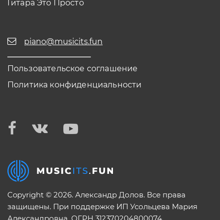
Гитара Это Просто
piano@musicits.fun
Пользовательское соглашение
Политика конфиденциальности
Copyright © 2026. Александр Долов. Все права
защищены. При поддержке ИП Усольцева Мария
Александровна. ОГРН 312370204800074