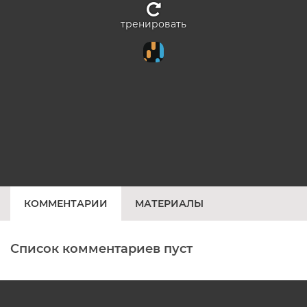
тренировать
КОММЕНТАРИИ
МАТЕРИАЛЫ
Список комментариев пуст