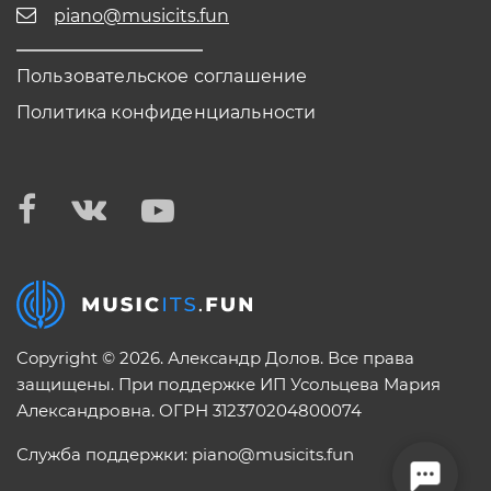
piano@musicits.fun
Пользовательское соглашение
Политика конфиденциальности
Copyright © 2026. Александр Долов. Все права
защищены. При поддержке ИП Усольцева Мария
Александровна. ОГРН 312370204800074
Служба поддержки:
piano@musicits.fun