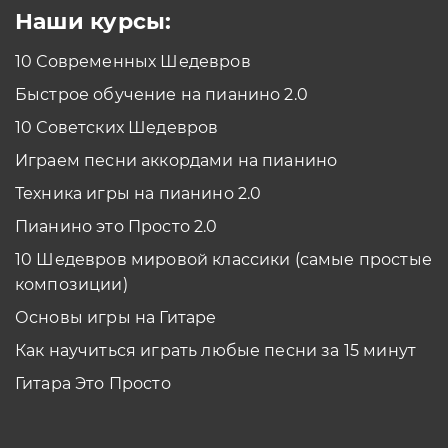
Наши курсы:
10 Современных Шедевров
Быстрое обучение на пианино 2.0
10 Советских Шедевров
Играем песни аккордами на пианино
Техника игры на пианино 2.0
Пианино это Просто 2.0
10 Шедевров мировой классики (самые простые
композиции)
Основы игры на Гитаре
Как научиться играть любые песни за 15 минут
Гитара Это Просто