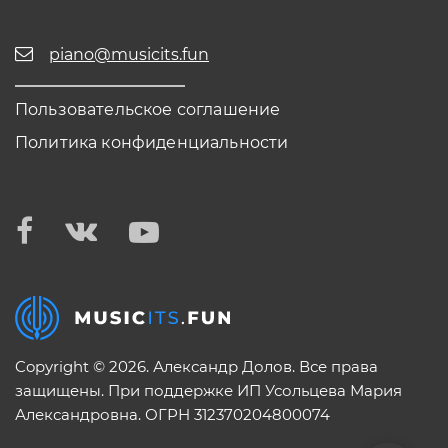
piano@musicits.fun
Пользовательское соглашение
Политика конфиденциальности
Copyright © 2026. Александр Долов. Все права
защищены. При поддержке ИП Усольцева Мария
Александровна. ОГРН 312370204800074