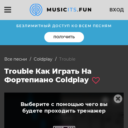
ВХОД
БЕЗЛИМИТНЫЙ ДОСТУП КО ВСЕМ ПЕСНЯМ
ПОЛУЧИТЬ
Все песни
Coldplay
trouble
Trouble Как Играть На
Фортепиано Coldplay
Выберите с помощью чего вы
будете
проходить тренажер
слушать