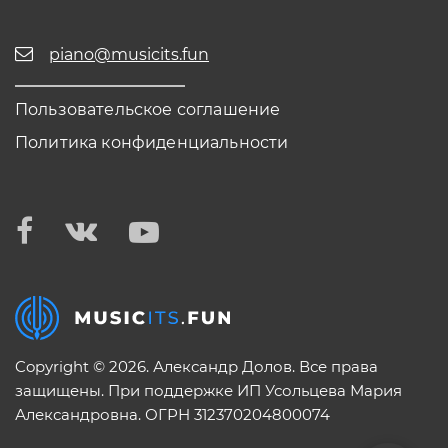
piano@musicits.fun
Пользовательское соглашение
Политика конфиденциальности
Copyright © 2026. Александр Долов. Все права
защищены. При поддержке ИП Усольцева Мария
Александровна. ОГРН 312370204800074